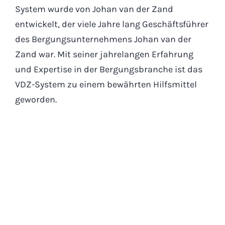
System wurde von Johan van der Zand
entwickelt, der viele Jahre lang Geschäftsführer
des Bergungsunternehmens Johan van der
Zand war. Mit seiner jahrelangen Erfahrung
und Expertise in der Bergungsbranche ist das
VDZ-System zu einem bewährten Hilfsmittel
geworden.