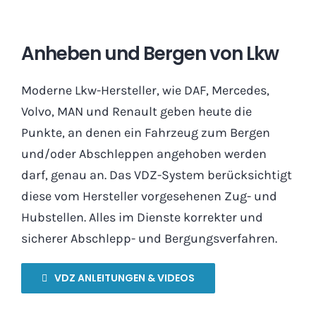
Anheben und Bergen von Lkw
Moderne Lkw-Hersteller, wie DAF, Mercedes,
Volvo, MAN und Renault geben heute die
Punkte, an denen ein Fahrzeug zum Bergen
und/oder Abschleppen angehoben werden
darf, genau an. Das VDZ-System berücksichtigt
diese vom Hersteller vorgesehenen Zug- und
Hubstellen. Alles im Dienste korrekter und
sicherer Abschlepp- und Bergungsverfahren.
VDZ ANLEITUNGEN & VIDEOS