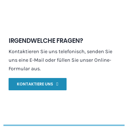
IRGENDWELCHE FRAGEN?
Kontaktieren Sie uns telefonisch, senden Sie
uns eine E-Mail oder füllen Sie unser Online-
Formular aus.
KONTAKTIERE UNS