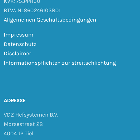
KVK: 75344130
BTW: NL860246103B01
Allgemeinen Geschäftsbedingungen
Impressum
Datenschutz
Disclaimer
Informationspflichten zur streitschlichtung
ADRESSE
VDZ Hefsystemen B.V.
Morsestraat 28
4004 JP Tiel