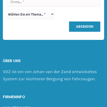
ÜBER UNS
VDZ ist ein von Johan van der Zand entwickeltes
System zur leichteren Bergung von Fahrzeugen.
FIRMENINFO