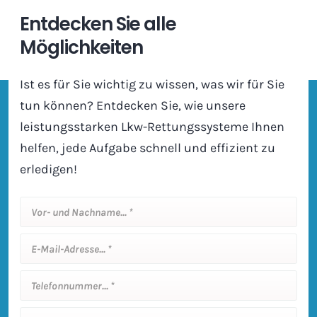
Entdecken Sie alle
Möglichkeiten
Ist es für Sie wichtig zu wissen, was wir für Sie
tun können? Entdecken Sie, wie unsere
leistungsstarken Lkw-Rettungssysteme Ihnen
helfen, jede Aufgabe schnell und effizient zu
erledigen!