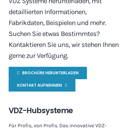
VDZ Systeme herunterladen, mit
detaillierten Informationen,
Fabrikdaten, Beispielen und mehr.
Suchen Sie etwas Bestimmtes?
Kontaktieren Sie uns, wir stehen Ihnen
gerne zur Verfügung.
BROCHÜRE HERUNTERLADEN
KONTAKT AUFNEHMEN
VDZ-Hubsysteme
Für Profis, von Profis. Das innovative VDZ-