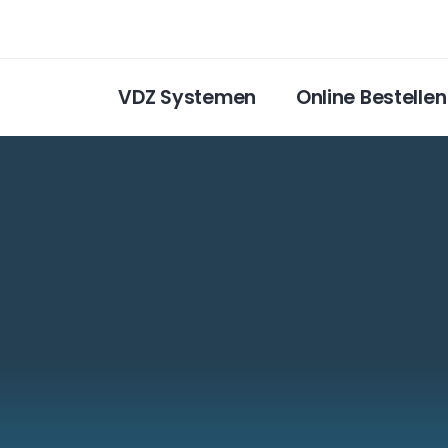
VDZ Systemen
Online Bestellen