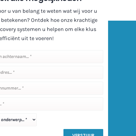
oor u van belang te weten wat wij voor u
betekenen? Ontdek hoe onze krachtige
ecovery systemen u helpen om elke klus
efficiënt uit te voeren!