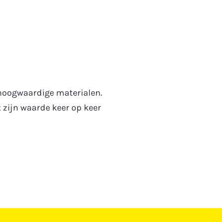
 hoogwaardige materialen.
 zijn waarde keer op keer