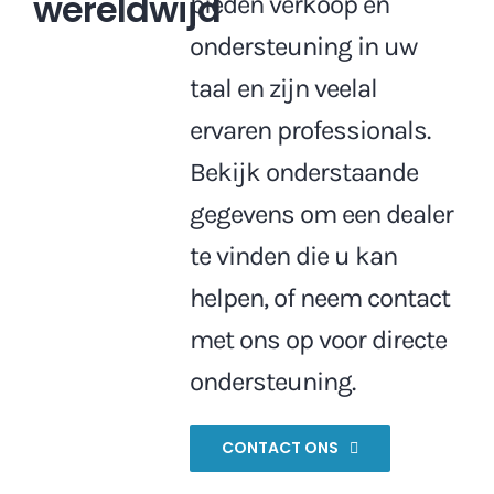
wereldwijd
bieden verkoop en
ondersteuning in uw
taal en zijn veelal
ervaren professionals.
Bekijk onderstaande
gegevens om een dealer
te vinden die u kan
helpen, of neem contact
met ons op voor directe
ondersteuning.
CONTACT ONS