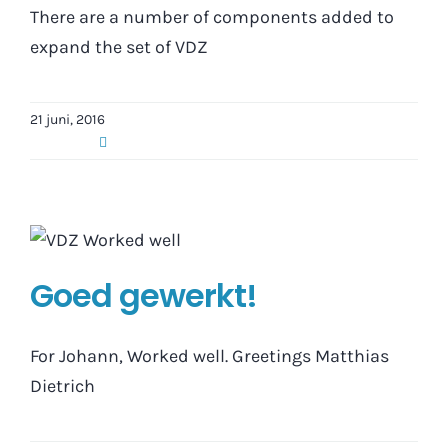
There are a number of components added to
expand the set of VDZ
21 juni, 2016
Goed gewerkt!
For Johann, Worked well. Greetings Matthias
Dietrich