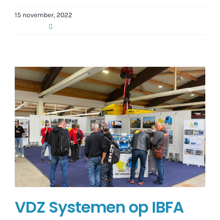
15 november, 2022
VDZ Systemen op IBFA