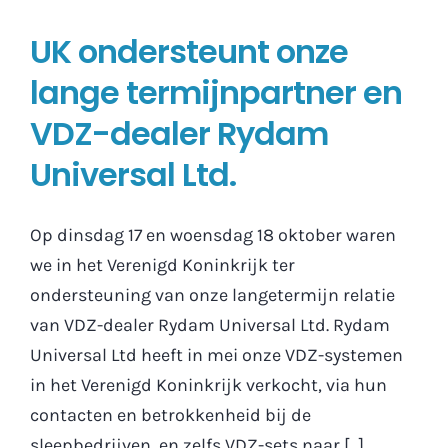
UK ondersteunt onze
lange termijnpartner en
VDZ-dealer Rydam
Universal Ltd.
Op dinsdag 17 en woensdag 18 oktober waren
we in het Verenigd Koninkrijk ter
ondersteuning van onze langetermijn relatie
van VDZ-dealer Rydam Universal Ltd. Rydam
Universal Ltd heeft in mei onze VDZ-systemen
in het Verenigd Koninkrijk verkocht, via hun
contacten en betrokkenheid bij de
sleepbedrijven, en zelfs VDZ-sets naar [...]