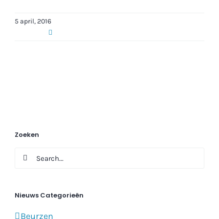
5 april, 2016
Zoeken
Search
for:
Nieuws Categorieën
Beurzen