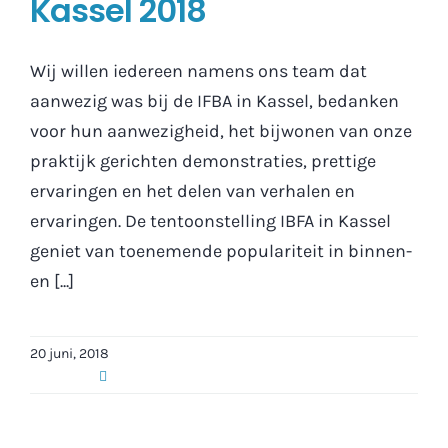
Kassel 2018
Wij willen iedereen namens ons team dat
aanwezig was bij de IFBA in Kassel, bedanken
voor hun aanwezigheid, het bijwonen van onze
praktijk gerichten demonstraties, prettige
ervaringen en het delen van verhalen en
ervaringen. De tentoonstelling IBFA in Kassel
geniet van toenemende populariteit in binnen-
en [...]
20 juni, 2018