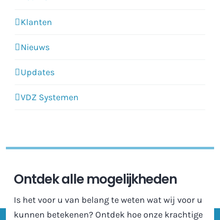
Klanten
Nieuws
Updates
VDZ Systemen
Ontdek alle mogelijkheden
Is het voor u van belang te weten wat wij voor u
kunnen betekenen? Ontdek hoe onze krachtige