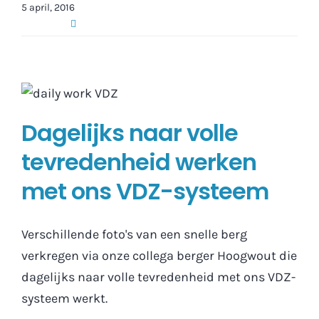
5 april, 2016
Dagelijks naar volle
tevredenheid werken
met ons VDZ-systeem
Verschillende foto's van een snelle berg
verkregen via onze collega berger Hoogwout die
dagelijks naar volle tevredenheid met ons VDZ-
systeem werkt.