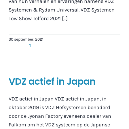
van hun verhalen en ervaringen namens VDZ
Systemen & Rydam Universal. VDZ Systemen
Tow Show Telford 2021 [...]
30 september, 2021
VDZ actief in Japan
VDZ actief in Japan VDZ actief in Japan, in
oktober 2019 is VDZ Hefsystemen benaderd
door de Jyonan Factory eveneens dealer van
Falkom om het VDZ systeem op de Japanse