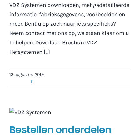
VDZ Systemen downloaden, met gedetailleerde
informatie, fabrieksgegevens, voorbeelden en
meer. Bent u op zoek naar iets specifieks?
Neem contact met ons op, we staan klaar om u
te helpen. Download Brochure VDZ
Hefsystemen [...]
13 augustus, 2019
Bestellen onderdelen