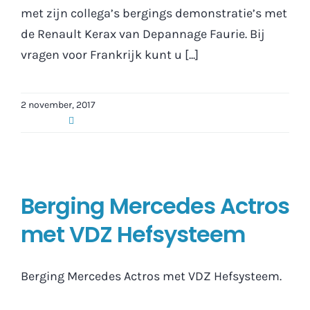
met zijn collega’s bergings demonstratie’s met
de Renault Kerax van Depannage Faurie. Bij
vragen voor Frankrijk kunt u [...]
2 november, 2017
Berging Mercedes Actros
met VDZ Hefsysteem
Berging Mercedes Actros met VDZ Hefsysteem.