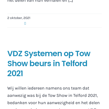
het delen van hun verhalen en [...]
2 oktober, 2021
VDZ Systemen op Tow
Show beurs in Telford
2021
Wij willen iedereen namens ons team dat
aanwezig was bij de Tow Show in Telford 2021,
bedanken voor hun aanwezigheid en het delen