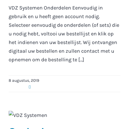
VDZ Systemen Onderdelen Eenvoudig in
gebruik en u heeft geen account nodig.
Selecteer eenvoudig de onderdelen (of sets) die
u nodig hebt, voltooi uw bestellijst en klik op
het indienen van uw bestellijst. Wij ontvangen
digitaal uw bestellen en zullen contact met u
opnemen om de bestelling te [...]
8 augustus, 2019