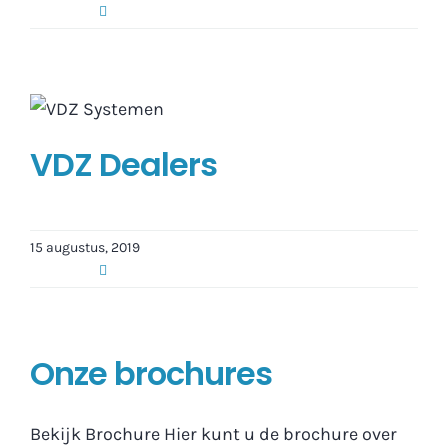
VDZ Dealers
15 augustus, 2019
Onze brochures
Bekijk Brochure Hier kunt u de brochure over