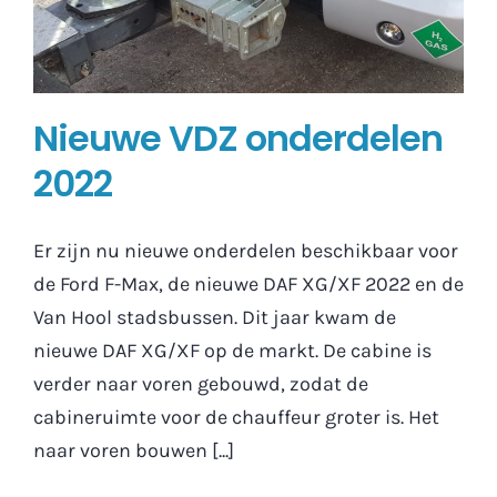
Nieuwe VDZ onderdelen
2022
Er zijn nu nieuwe onderdelen beschikbaar voor
de Ford F-Max, de nieuwe DAF XG/XF 2022 en de
Van Hool stadsbussen. Dit jaar kwam de
nieuwe DAF XG/XF op de markt. De cabine is
verder naar voren gebouwd, zodat de
cabineruimte voor de chauffeur groter is. Het
naar voren bouwen [...]