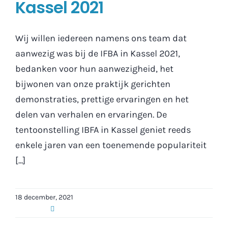
Kassel 2021
Wij willen iedereen namens ons team dat
aanwezig was bij de IFBA in Kassel 2021,
bedanken voor hun aanwezigheid, het
bijwonen van onze praktijk gerichten
demonstraties, prettige ervaringen en het
delen van verhalen en ervaringen. De
tentoonstelling IBFA in Kassel geniet reeds
enkele jaren van een toenemende populariteit
[...]
18 december, 2021