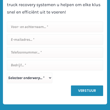
truck recovery systemen u helpen om elke klus
snel en efficiënt uit te voeren!