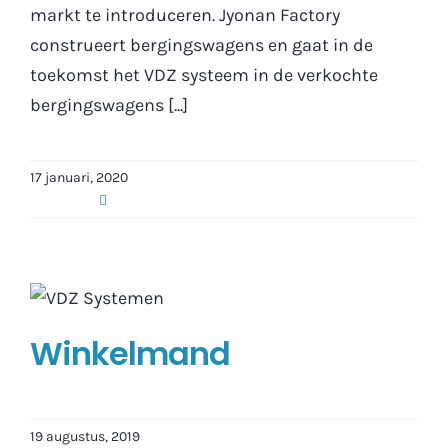
markt te introduceren. Jyonan Factory
construeert bergingswagens en gaat in de
toekomst het VDZ systeem in de verkochte
bergingswagens [...]
17 januari, 2020
Winkelmand
19 augustus, 2019