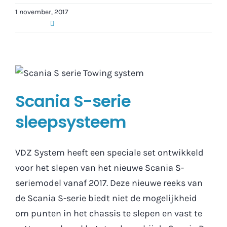
1 november, 2017
Scania S-serie
sleepsysteem
VDZ System heeft een speciale set ontwikkeld
voor het slepen van het nieuwe Scania S-
seriemodel vanaf 2017. Deze nieuwe reeks van
de Scania S-serie biedt niet de mogelijkheid
om punten in het chassis te slepen en vast te