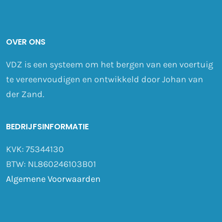
OVER ONS
VDZ is een systeem om het bergen van een voertuig
te vereenvoudigen en ontwikkeld door Johan van
der Zand.
BEDRIJFSINFORMATIE
KVK: 75344130
BTW: NL860246103B01
Algemene Voorwaarden