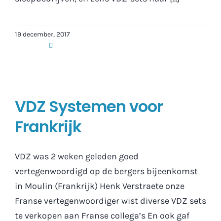
19 december, 2017
VDZ Systemen voor
Frankrijk
VDZ was 2 weken geleden goed
vertegenwoordigd op de bergers bijeenkomst
in Moulin (Frankrijk) Henk Verstraete onze
Franse vertegenwoordiger wist diverse VDZ sets
te verkopen aan Franse collega’s En ook gaf