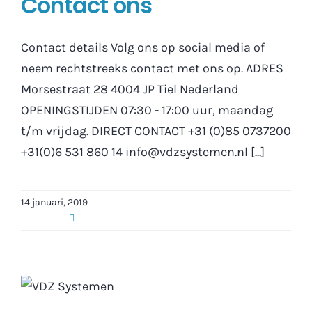
Contact ons
Contact details Volg ons op social media of
neem rechtstreeks contact met ons op. ADRES
Morsestraat 28 4004 JP Tiel Nederland
OPENINGSTIJDEN 07:30 - 17:00 uur, maandag
t/m vrijdag. DIRECT CONTACT +31 (0)85 0737200
+31(0)6 531 860 14 info@vdzsystemen.nl [...]
14 januari, 2019