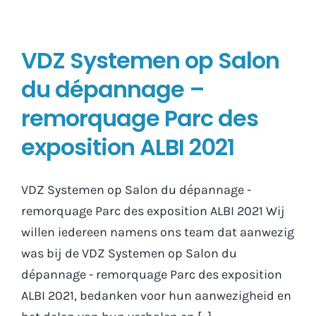
VDZ Systemen op Salon
du dépannage –
remorquage Parc des
exposition ALBI 2021
VDZ Systemen op Salon du dépannage -
remorquage Parc des exposition ALBI 2021 Wij
willen iedereen namens ons team dat aanwezig
was bij de VDZ Systemen op Salon du
dépannage - remorquage Parc des exposition
ALBI 2021, bedanken voor hun aanwezigheid en