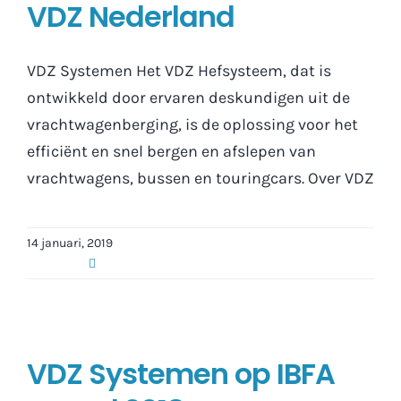
VDZ Nederland
VDZ Systemen Het VDZ Hefsysteem, dat is
ontwikkeld door ervaren deskundigen uit de
vrachtwagenberging, is de oplossing voor het
efficiënt en snel bergen en afslepen van
vrachtwagens, bussen en touringcars. Over VDZ
14 januari, 2019
VDZ Systemen op IBFA