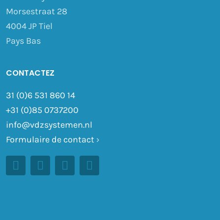
Morsestraat 28
4004 JP Tiel
Pays Bas
CONTACTEZ
31 (0)6 531 860 14
+31 (0)85 0737200
info@vdzsystemen.nl
Formulaire de contact
›