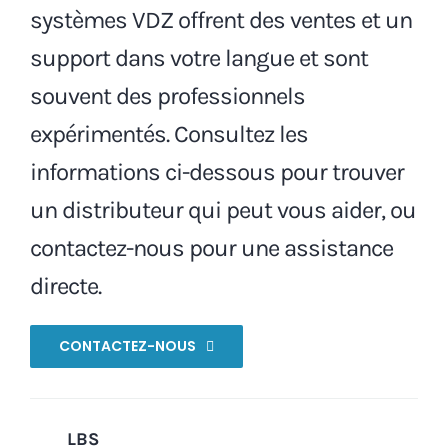
systèmes VDZ offrent des ventes et un
support dans votre langue et sont
souvent des professionnels
expérimentés. Consultez les
informations ci-dessous pour trouver
un distributeur qui peut vous aider, ou
contactez-nous pour une assistance
directe.
CONTACTEZ-NOUS
LBS