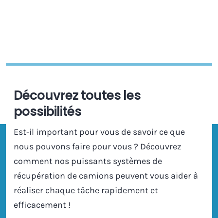
Découvrez toutes les
possibilités
Est-il important pour vous de savoir ce que
nous pouvons faire pour vous ? Découvrez
comment nos puissants systèmes de
récupération de camions peuvent vous aider à
réaliser chaque tâche rapidement et
efficacement !