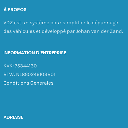
À PROPOS
VDZ est un système pour simplifier le dépannage
des véhicules et développé par Johan van der Zand.
INFORMATION D’ENTREPRISE
KVK: 75344130
BTW: NL860246103B01
Conditions Generales
ADRESSE