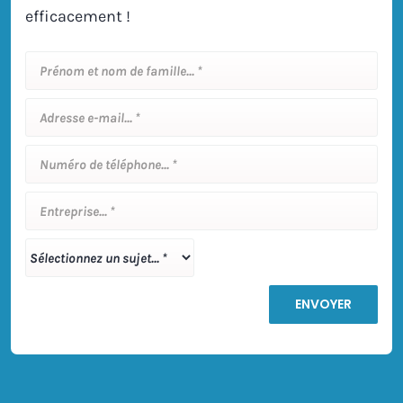
efficacement !