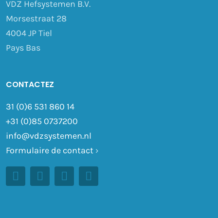
VDZ Hefsystemen B.V.
Morsestraat 28
4004 JP Tiel
Pays Bas
CONTACTEZ
31 (0)6 531 860 14
+31 (0)85 0737200
info@vdzsystemen.nl
Formulaire de contact
›