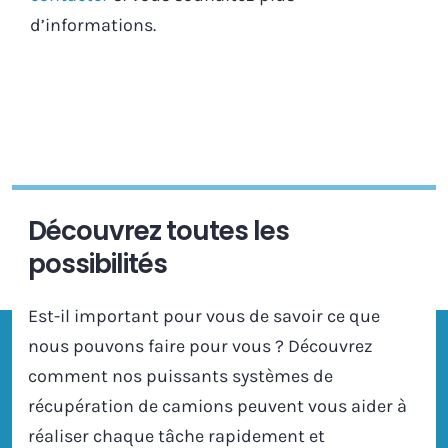
d’informations.
Découvrez toutes les
possibilités
Est-il important pour vous de savoir ce que
nous pouvons faire pour vous ? Découvrez
comment nos puissants systèmes de
récupération de camions peuvent vous aider à
réaliser chaque tâche rapidement et