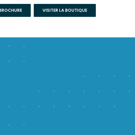
 BROCHURE
VISITER LA BOUTIQUE