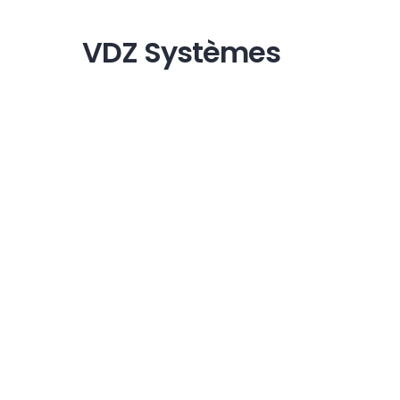
VDZ Systèmes