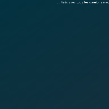
utilisés avec tous les camions mod