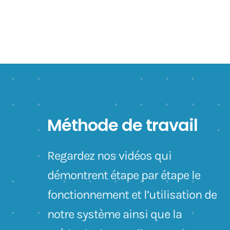
Méthode de travail
Regardez nos vidéos qui
démontrent étape par étape le
fonctionnement et l’utilisation de
notre système ainsi que la