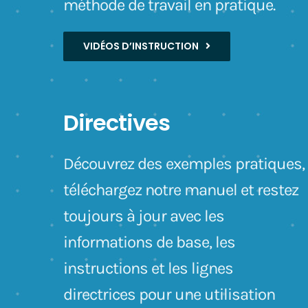
méthode de travail en pratique.
VIDÉOS D’INSTRUCTION
Directives
Découvrez des exemples pratiques,
téléchargez notre manuel et restez
toujours à jour avec les
informations de base, les
instructions et les lignes
directrices pour une utilisation