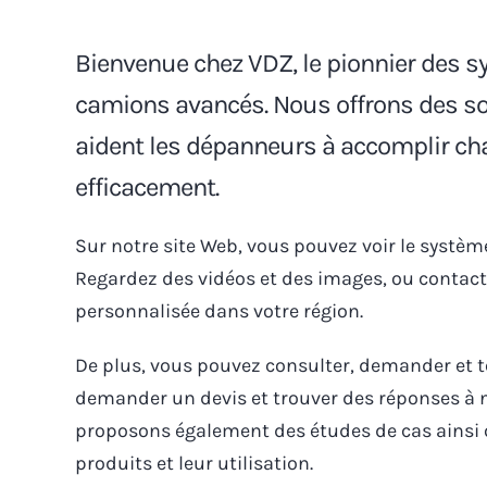
Bienvenue chez VDZ, le pionnier des 
camions avancés. Nous offrons des sol
aident les dépanneurs à accomplir ch
efficacement.
Sur notre site Web, vous pouvez voir le systèm
Regardez des vidéos et des images, ou conta
personnalisée dans votre région.
De plus, vous pouvez consulter, demander et t
demander un devis et trouver des réponses à
proposons également des études de cas ainsi 
produits et leur utilisation.