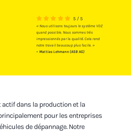
5
/
5
« Nous utilisons toujours le système VDZ
quand possible. Nous sommes très
impressionnés par la qualité. Cela rend
notre travail beaucoup plus facile. »
~ Mattias Lehmann (ASB AG)
actif dans la production et la
principalement pour les entreprises
véhicules de dépannage. Notre