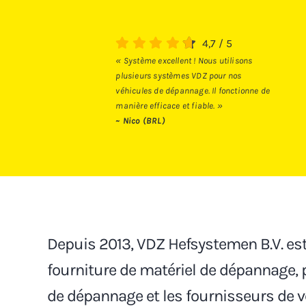
4,7
/
5
« Système excellent ! Nous utilisons
plusieurs systèmes VDZ pour nos
véhicules de dépannage. Il fonctionne de
manière efficace et fiable. »
~ Nico (BRL)
Depuis 2013, VDZ Hefsystemen B.V. est 
fourniture de matériel de dépannage, 
de dépannage et les fournisseurs de 