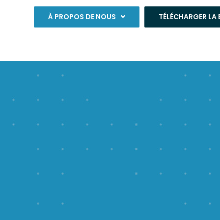
À PROPOS DE NOUS
TÉLÉCHARGER LA