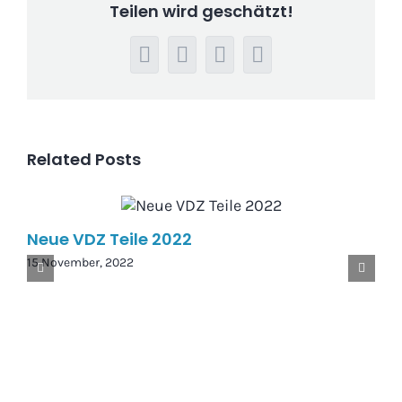
Teilen wird geschätzt!
Facebook
LinkedIn
WhatsApp
Email
Related Posts
Neue VDZ Teile 2022
15 November, 2022