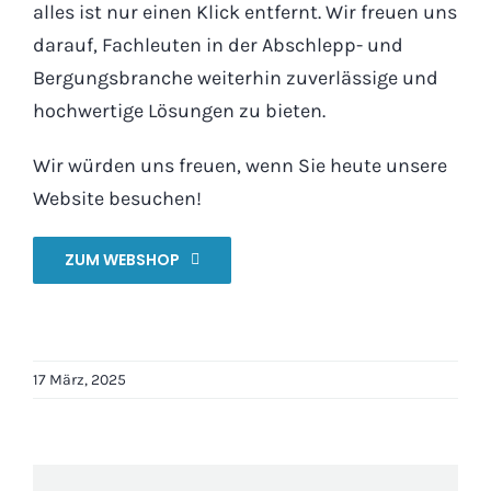
alles ist nur einen Klick entfernt. Wir freuen uns
darauf, Fachleuten in der Abschlepp- und
Bergungsbranche weiterhin zuverlässige und
hochwertige Lösungen zu bieten.
Wir würden uns freuen, wenn Sie heute unsere
Website besuchen!
ZUM WEBSHOP
17 März, 2025