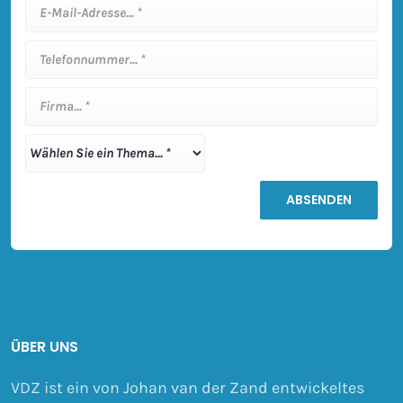
ÜBER UNS
VDZ ist ein von Johan van der Zand entwickeltes