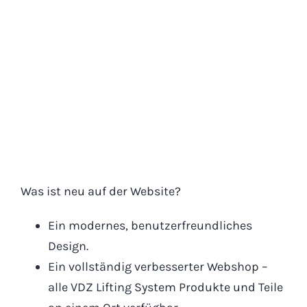
Was ist neu auf der Website?
Ein modernes, benutzerfreundliches
Design.
Ein vollständig verbesserter Webshop –
alle VDZ Lifting System Produkte und Teile