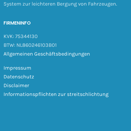
System zur leichteren Bergung von Fahrzeugen.
FIRMENINFO
KVK: 75344130
BTW: NL860246103B01
Allgemeinen Geschäftsbedingungen
Impressum
Datenschutz
Disclaimer
Informationspflichten zur streitschlichtung