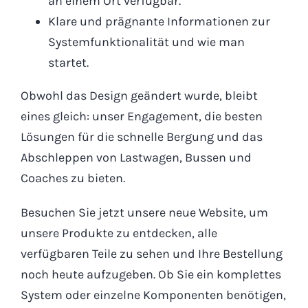
an einem Ort verfügbar.
Klare und prägnante Informationen zur
Systemfunktionalität und wie man
startet.
Obwohl das Design geändert wurde, bleibt
eines gleich: unser Engagement, die besten
Lösungen für die schnelle Bergung und das
Abschleppen von Lastwagen, Bussen und
Coaches zu bieten.
Besuchen Sie jetzt unsere neue Website, um
unsere Produkte zu entdecken, alle
verfügbaren Teile zu sehen und Ihre Bestellung
noch heute aufzugeben. Ob Sie ein komplettes
System oder einzelne Komponenten benötigen,