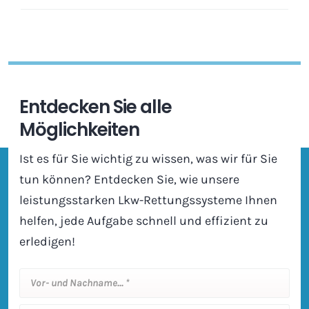
Entdecken Sie alle
Möglichkeiten
Ist es für Sie wichtig zu wissen, was wir für Sie
tun können? Entdecken Sie, wie unsere
leistungsstarken Lkw-Rettungssysteme Ihnen
helfen, jede Aufgabe schnell und effizient zu
erledigen!