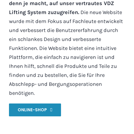
denn je macht, auf unser vertrautes VDZ
Lifting System zuzugreifen.
Die neue Website
wurde mit dem Fokus auf Fachleute entwickelt
und verbessert die Benutzererfahrung durch
ein schlankes Design und verbesserte
Funktionen. Die Website bietet eine intuitive
Plattform, die einfach zu navigieren ist und
Ihnen hilft, schnell die Produkte und Teile zu
finden und zu bestellen, die Sie für Ihre
Abschlepp- und Bergungsoperationen
benötigen.
ONLINE-SHOP