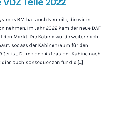
 VDZ Teile 2022
stems B.V. hat auch Neuteile, die wir in
on nehmen. Im Jahr 2022 kam der neue DAF
f den Markt. Die Kabine wurde weiter nach
baut, sodass der Kabinenraum für den
ößer ist. Durch den Aufbau der Kabine nach
 dies auch Konsequenzen für die [...]