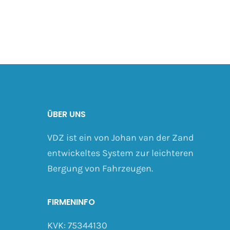
ÜBER UNS
VDZ ist ein von Johan van der Zand
entwickeltes System zur leichteren
Bergung von Fahrzeugen.
FIRMENINFO
KVK: 75344130