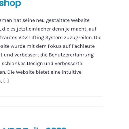
shop
emen hat seine neu gestaltete Website
, die es jetzt einfacher denn je macht, auf
trautes VDZ Lifting System zuzugreifen. Die
site wurde mit dem Fokus auf Fachleute
lt und verbessert die Benutzererfahrung
n schlankes Design und verbesserte
n. Die Website bietet eine intuitive
[...]