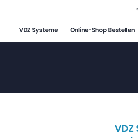
T
VDZ Systeme
Online-Shop Bestellen
VDZ 