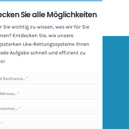
cken Sie alle Möglichkeiten
ür Sie wichtig zu wissen, was wir für Sie
nen? Entdecken Sie, wie unsere
gsstarken Lkw-Rettungssysteme Ihnen
jede Aufgabe schnell und effizient zu
en!