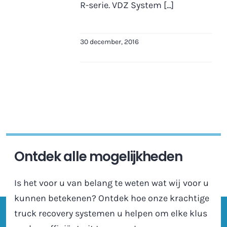
R-serie. VDZ System [...]
30 december, 2016
Ontdek alle mogelijkheden
Is het voor u van belang te weten wat wij voor u
kunnen betekenen? Ontdek hoe onze krachtige
truck recovery systemen u helpen om elke klus