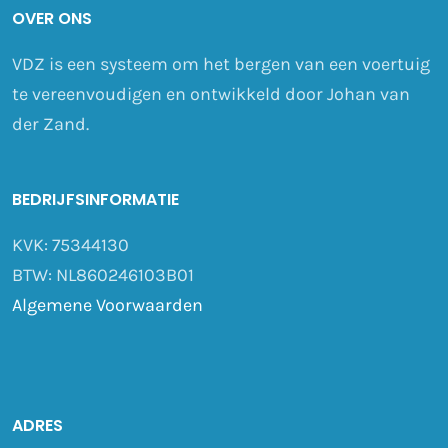
OVER ONS
VDZ is een systeem om het bergen van een voertuig
te vereenvoudigen en ontwikkeld door Johan van
der Zand.
BEDRIJFSINFORMATIE
KVK: 75344130
BTW: NL860246103B01
Algemene Voorwaarden
ADRES