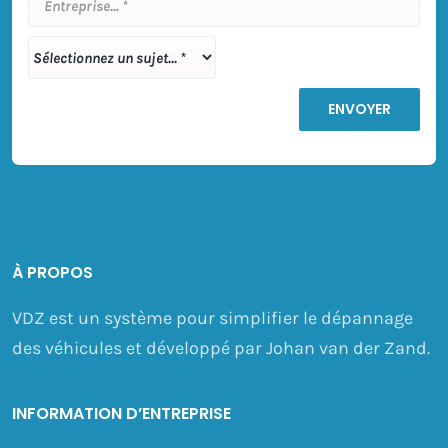
À PROPOS
VDZ est un système pour simplifier le dépannage
des véhicules et développé par Johan van der Zand.
INFORMATION D’ENTREPRISE