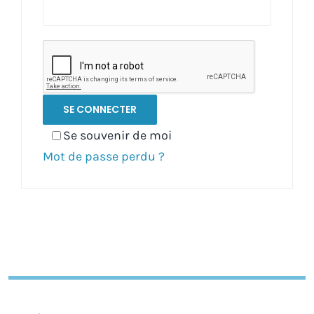
SE CONNECTER
Se souvenir de moi
Mot de passe perdu ?