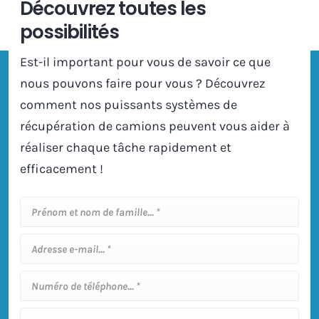
Découvrez toutes les
possibilités
Est-il important pour vous de savoir ce que
nous pouvons faire pour vous ? Découvrez
comment nos puissants systèmes de
récupération de camions peuvent vous aider à
réaliser chaque tâche rapidement et
efficacement !